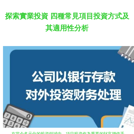
探索實業投資 四種常見項目投資方式及
其適用性分析
在當今多元化的投資領域中，項目投資作為重要的財富增值手