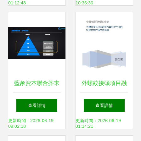
01:12:48
10:36:36
藍象資本聯合芥末
外螺紋接頭項目融
堆成立藍象愿景基
資方案與投資市場
查看詳情
查看詳情
金，聚焦A輪實業
分析
更新時間：2026-06-19
更新時間：2026-06-19
09:02:18
01:14:21
投資