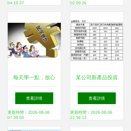
04:10:37
02:09:26
思考
每天學一點，放心
某公司新產品投資
多一點 實業投資的
項目融資與資本結
查看詳情
查看詳情
智慧之路
構分析
更新時間：2026-08-06
更新時間：2026-08-06
07:38:50
22:36:13