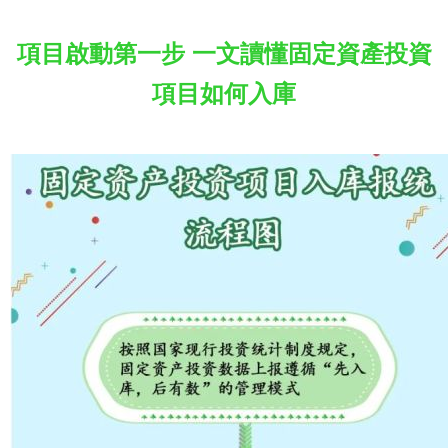
項目啟動第一步 一文讀懂固定資產投資
項目如何入庫