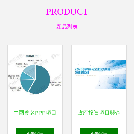
PRODUCT
產品列表
中國養老PPP項目
政府投資項目與企
投資模式解析與運
業投資項目決策在